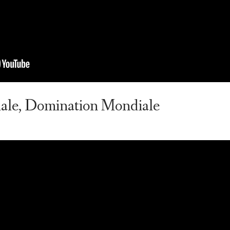
iale, Domination Mondiale