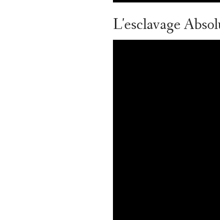
L'esclavage Abso