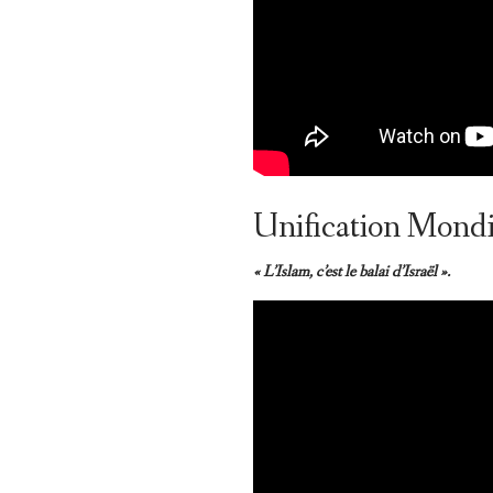
Unification Mond
« L’Islam, c’est le balai d’Israël ».