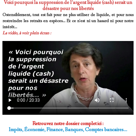
Voici pourquoi la suppression de l’argent liquide (cash) serait un
désastre pour nos libertés
Ostensiblement, tout est fait pour ne plus utiliser de liquide, et pour nous
restreindre les retraits en espèces... Et ce n'est ni un hasard ni pour notre
intérêt...
La vidéo, à voir plein écran :
Retrouvez notre dossier complet ici :
Impôts, Économie, Finance, Banques, Comptes bancaires...