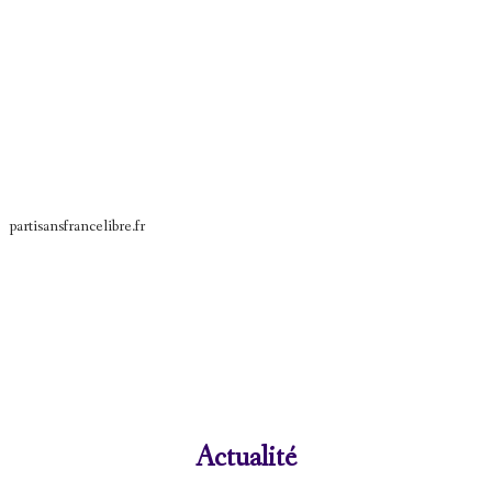
partisansfrancelibre.fr
Actualité