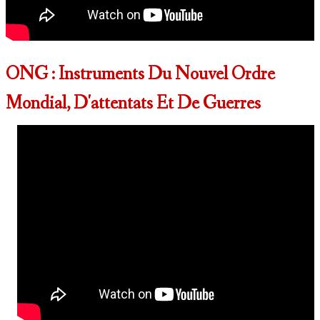
ONG :
Instruments Du Nouvel Ordre
Mondial, D'attentats Et De Guerres