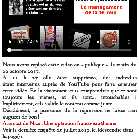
Nous avons replacé cette vidéo en « publique », le matin du
20 octobre 2017.
À 11 h 27 elle était supprimée, des individus
étant intervenus auprès de YouTube pour faire censurer
cette vidéo. En la visionnant vous comprendrez que ce sont
toujours les mêmes, et ils sont... intouchables !
Implicitement, cela valide le contenu comme juste.
Décidément, la puissance de la répression ne laisse rien
augurer de bon !
Attentat de Nice : Une opération franco-israélienne
Voir la dernière enquête de juillet 2019, ici (descendre dans
la page) :