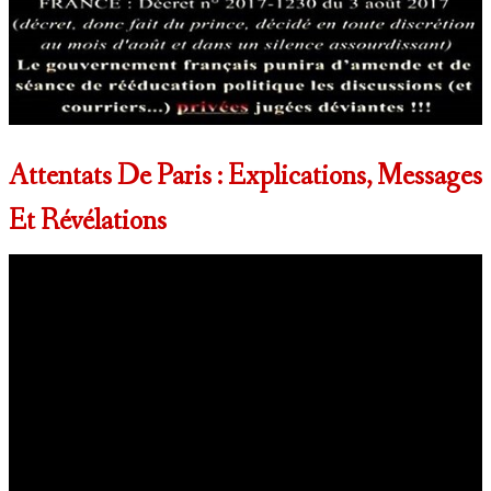
Attentats De Paris : Explications, Messages
Et Révélations