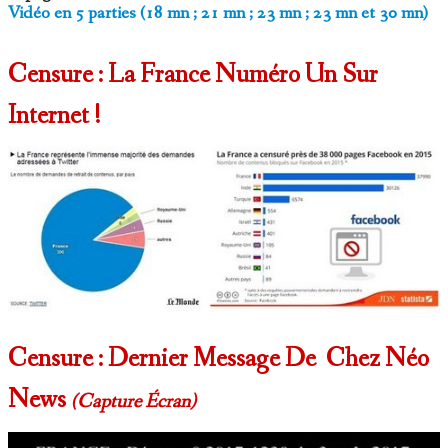
Vidéo en 5 parties (18 mn ; 21 mn ; 23 mn ; 23 mn et 30 mn)
Censure : La France Numéro Un Sur
Internet !
Censure : Dernier Message De Chez Néo
News
(capture Écran)