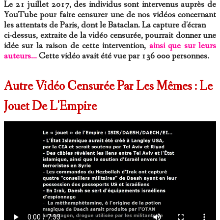
Le 21 juillet 2017, des individus sont intervenus auprès de
YouTube pour faire censurer une de nos vidéos concernant
les attentats de Paris, dont le Bataclan. La capture d'écran
ci-dessus, extraite de la vidéo censurée, pourrait donner une
idée sur la raison de cette intervention,
ainsi que sur leurs
auteurs...
Cette vidéo avait été vue par 136 000 personnes.
Autre Vidéo Censurée Par Les Mêmes : Le
Jouet De L'Empire